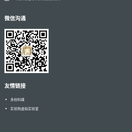
微信沟通
友情链接
多纷科媒
实验狗虚拟实验室