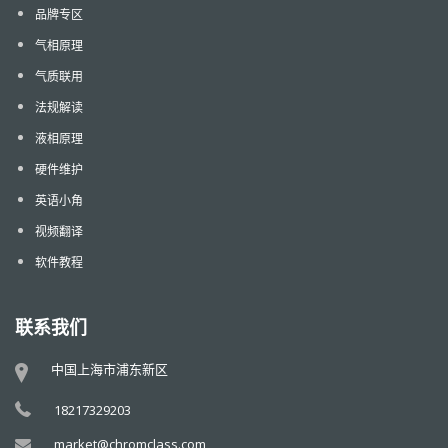
品牌专区
气相原理
气质联用
法规解读
液相原理
硬件维护
英语小角
视频翻译
软件教程
联系我们
中国上海市浦东新区
18217329203
market@chromclass.com