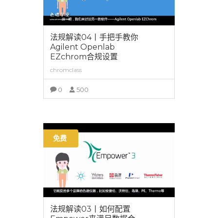
法规解读04丨手把手教你
Agilent Openlab
EZchrom合规设置
chromclass
0
500
查看详情
免费
法规解读03丨如何配置