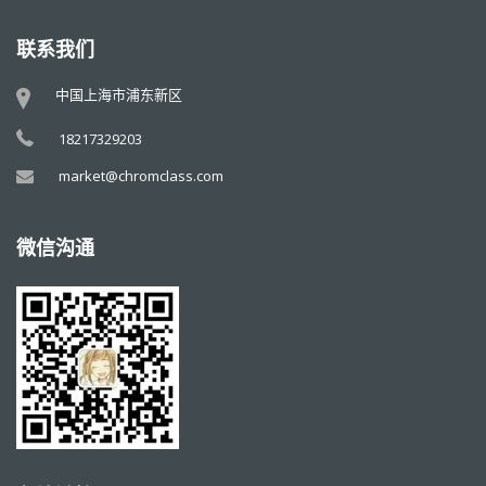
联系我们
中国上海市浦东新区
18217329203
market@chromclass.com
微信沟通