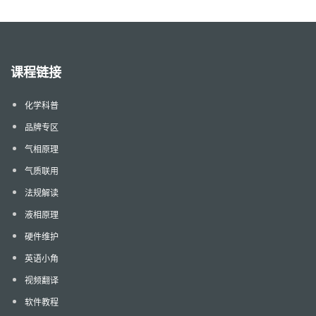
课程链接
化学科普
品牌专区
气相原理
气质联用
法规解读
液相原理
硬件维护
英语小角
视频翻译
软件教程