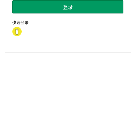
登录
快速登录
首页
|
注册
|
忘记密码？