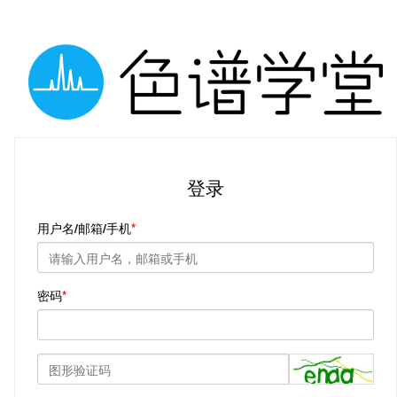
登录
用户名/邮箱/手机
密码