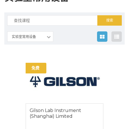
搜
索：
实验室常用设备
免费
Gilson Lab Instrument
(Shanghai) Limited