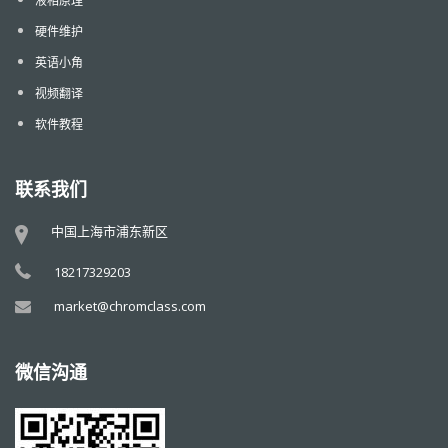
液相原理
硬件维护
英语小角
视频翻译
软件教程
联系我们
中国上海市浦东新区
18217329203
market@chromclass.com
微信沟通