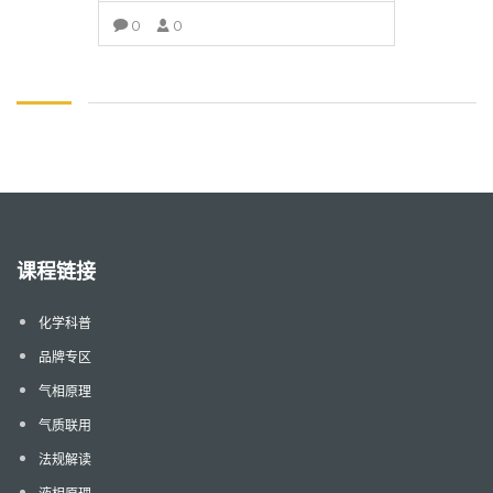
0
0
查看详情
课程链接
化学科普
品牌专区
气相原理
气质联用
法规解读