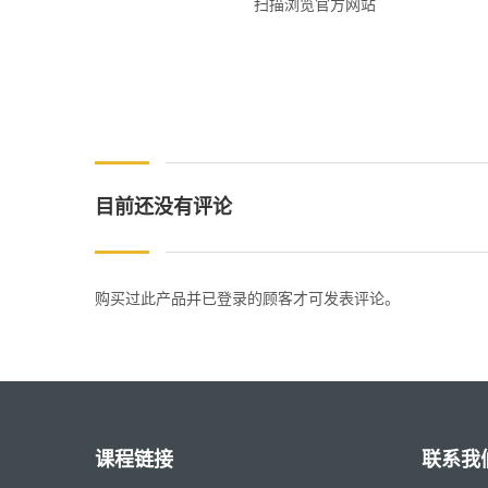
扫描浏览官方网站
目前还没有评论
购买过此产品并已登录的顾客才可发表评论。
课程链接
联系我