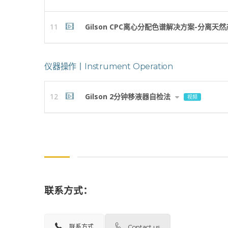
11
Gilson CPC离心分配色谱解决方案-分离
仪器操作丨Instrument Operation
12
Gilson 2分钟移液器自检法
视频
联系方式：
联系方式
Contact us