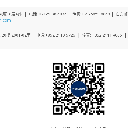
A座 | 电话: 021-5036 6036 | 传真: 021-5859 8869 | 官方邮
cn.com
001-02室 | 电话:+852 2110 5726 | 传真: +852 2111 4065 |