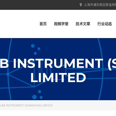
上海市浦东新区新金桥
首页
视频学堂
技术文章
行业动态
AB INSTRUMENT (
LIMITED
LAB INSTRUMENT (SHANGHAI) LIMITED