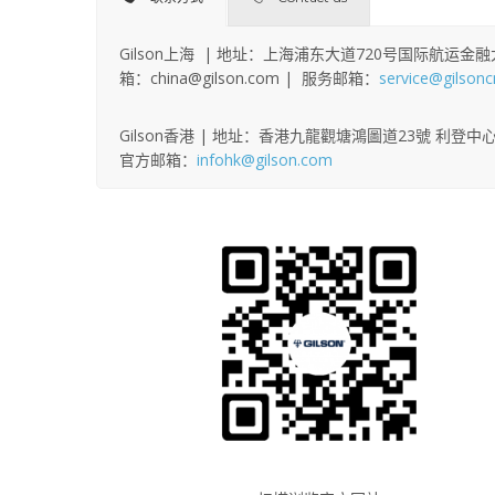
Gilson上海 | 地址：上海浦东大道720号国际航运金融大厦18层
箱：china@gilson.com | 服务邮箱：
service@gilson
Gilson香港 | 地址：香港九龍觀塘鴻圖道23號 利登中心 20樓 2
官方邮箱：
infohk@gilson.com