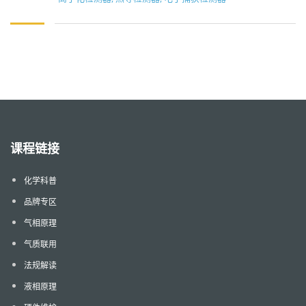
课程链接
化学科普
品牌专区
气相原理
气质联用
法规解读
液相原理