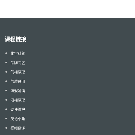
课程链接
化学科普
品牌专区
气相原理
气质联用
法规解读
液相原理
硬件维护
英语小角
视频翻译