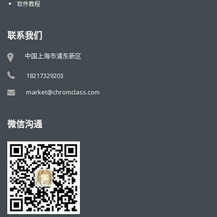
软件教程
联系我们
中国上海市浦东新区
18217329203
market@chromclass.com
微信沟通