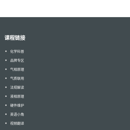
课程链接
化学科普
品牌专区
气相原理
气质联用
法规解读
液相原理
硬件维护
英语小角
视频翻译