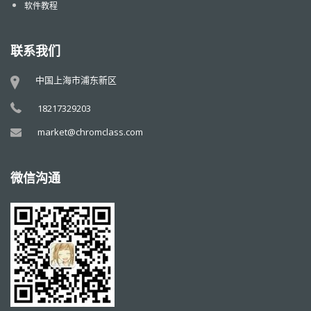
软件教程
联系我们
中国上海市浦东新区
18217329203
market@chromclass.com
微信沟通