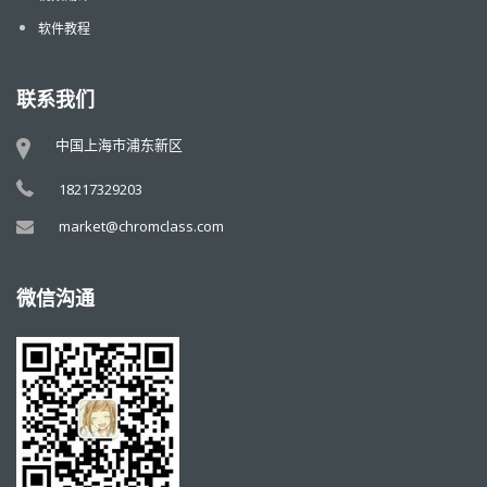
软件教程
联系我们
中国上海市浦东新区
18217329203
market@chromclass.com
微信沟通