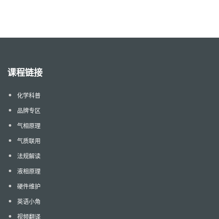
课程链接
化学科普
品牌专区
气相原理
气质联用
法规解读
液相原理
硬件维护
英语小角
视频翻译