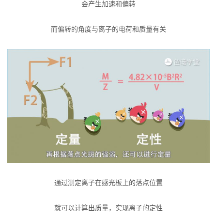
会产生加速和偏转
而偏转的角度与离子的电荷和质量有关
通过测定离子在感光板上的落点位置
就可以计算出质量，实现离子的定性