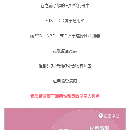
在之前了解的气相检测器中
FID、TCD属于通用型
而ECD、NPD、FPD属于选择性检测器
灵敏度虽然高
但都只对特别的化合物有响应
应用很受局限
但质谱兼顾了通用性和灵敏度两大优点