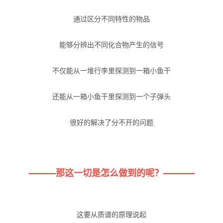
通过区分不同特性的物品
能够分辨出不同化合物产生的信号
不仅能从一堆行李里探测到一箱小鱼干
还能从一箱小鱼干里探测到一个子弹头
很好的解决了分不开的问题
—–
—–那这一切是怎么做到的呢？
—
——–
这要从质谱的原理说起