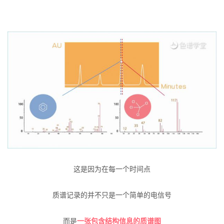
这是因为在每一个时间点
质谱记录的并不只是一个简单的电信号
而是
一张包含结构信息的质谱图