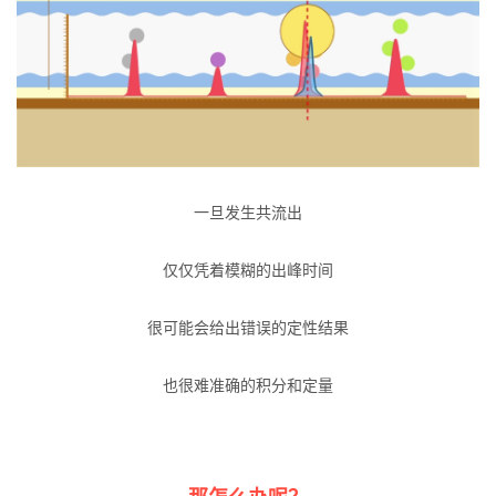
一旦发生共流出
仅仅凭着模糊的出峰时间
很可能会给出错误的定性结果
也很难准确的积分和定量