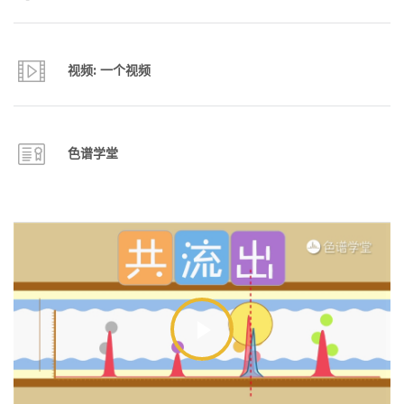
视频: 一个视频
色谱学堂