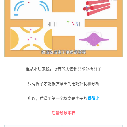
但从本质来说，所有的质谱都只能分析离子
只有离子才能被质谱里的电场控制和分析
所以，质谱里第一个概念是离子的
质荷比
质量除以电荷