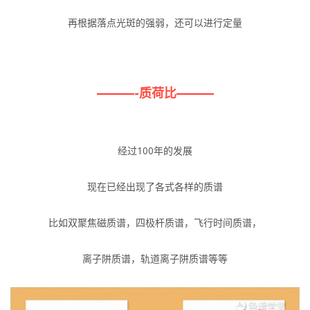
再根据落点光斑的强弱，还可以进行定量
———
-质荷比
—–
—–
经过100年的发展
现在已经出现了各式各样的质谱
比如双聚焦磁质谱，四极杆质谱，飞行时间质谱，
离子阱质谱，轨道离子阱质谱等等