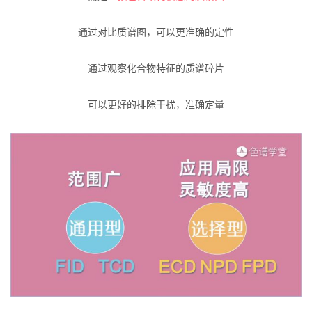
通过对比质谱图，可以更准确的定性
通过观察化合物特征的质谱碎片
可以更好的排除干扰，准确定量