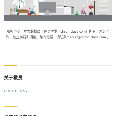
版权声明：本文版权属于色谱学堂（chromclass.com）所有，未经允
许，禁止转载和摘编。如有需要，请联系market@chromclass.com 。
关于教员
chromclass