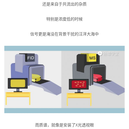
还是来自于共流出的杂质
特别是浓度低的时候
信号更是淹没在背景干扰的汪洋大海中
而质谱，就像是安装了X光透视眼