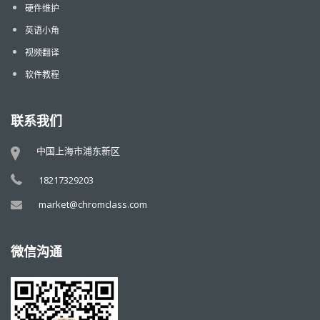
硬件维护
英语小角
视频翻译
软件教程
联系我们
中国上海市浦东新区
18217329203
market@chromclass.com
微信沟通