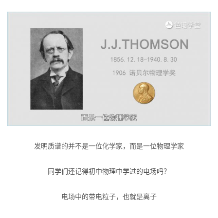
发明质谱的并不是一位化学家，而是一位物理学家
同学们还记得初中物理中学过的电场吗？
电场中的带电粒子，也就是离子