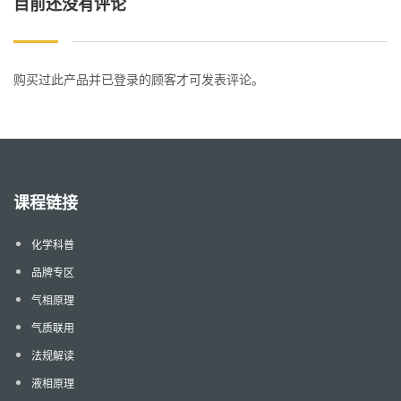
目前还没有评论
购买过此产品并已登录的顾客才可发表评论。
课程链接
化学科普
品牌专区
气相原理
气质联用
法规解读
液相原理