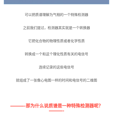
可以把质谱理解为气相的一个特殊检测器
之前我们提过，检测器其实就是一个转换器
它把化合物的物理性质或者化学性质
转换成一个和这个理化性质有关的电信号
连续记录的这些电信号
就组成了一张像心电图一样的时间和电信号的二维图
———-那为什么说质谱是一种特殊检测器呢？
———-