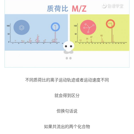
不同质荷比的离子运动轨迹或者运动速度不同
就会得到区分
但换句话说
如果共流出的两个化合物