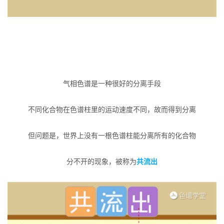
气相色谱是一种很好的分离手段
不同化合物在色谱柱里的运动速度不同，故而得到分离
但问题是，世界上没有一根色谱柱能分离所有的化合物
分不开的现象，被称为
共流出