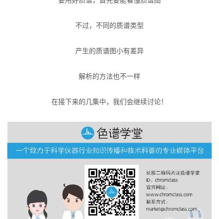
不过，不同的质谱类型
产生的质谱图小有差异
解析的方法也不一样
在接下来的几集中，我们会继续讨论！