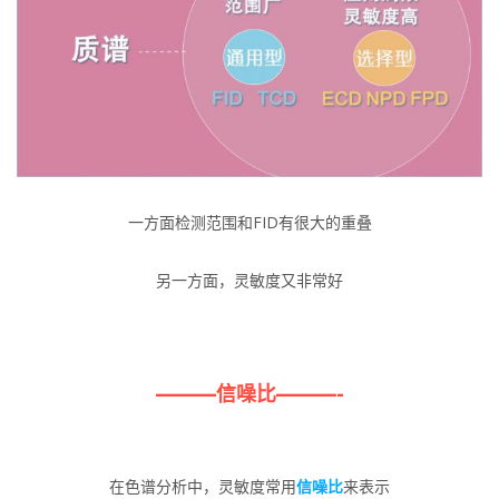
一方面检测范围和FID有很大的重叠
另一方面，灵敏度又非常好
——–
–信噪比
———-
在色谱分析中，灵敏度常用
信噪比
来表示