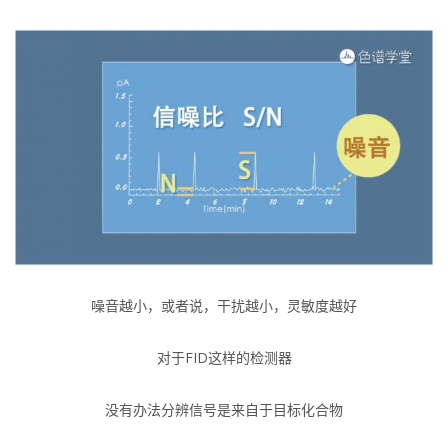
噪音越小，或者说，干扰越小，灵敏度越好
对于FID这样的检测器
没有办法分辨信号是来自于目标化合物