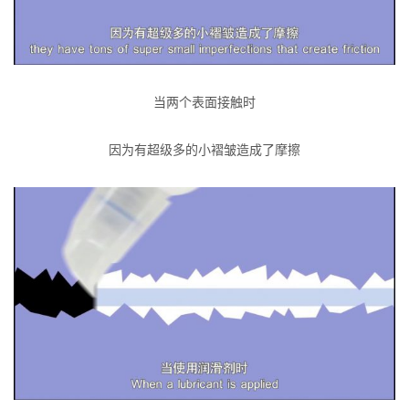
当两个表面接触时
因为有超级多的小褶皱造成了摩擦