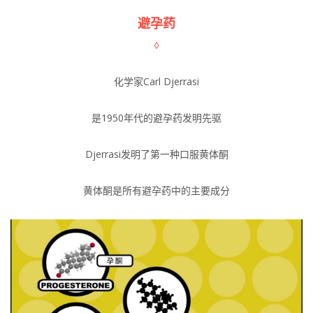
避孕药
◊
化学家Carl Djerrasi
是1950年代的避孕药发明先驱
Djerrasi发明了第一种口服黄体酮
黄体酮是所有避孕药中的主要成分