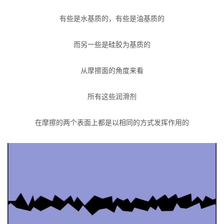
有些是水基质的，有些是油基质的
而另一些是硅胶为基质的
从摩擦面的角度来看
所有这些润滑剂
在摩擦的两个表面上都是以相同的方式发挥作用的