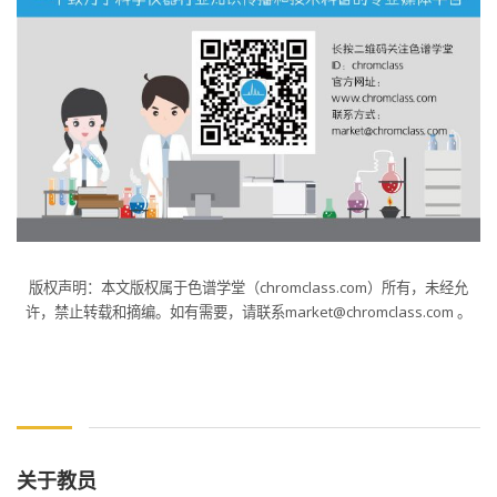
版权声明：本文版权属于色谱学堂（chromclass.com）所有，未经允
许，禁止转载和摘编。如有需要，请联系market@chromclass.com 。
关于教员