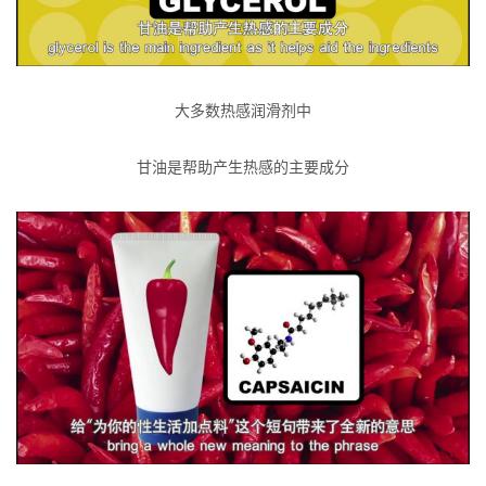
大多数热感润滑剂中
甘油是帮助产生热感的主要成分