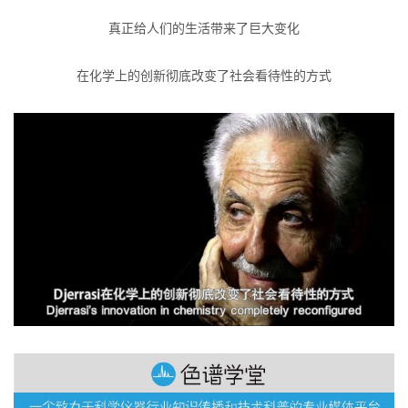
真正给人们的生活带来了巨大变化
在化学上的创新彻底改变了社会看待性的方式