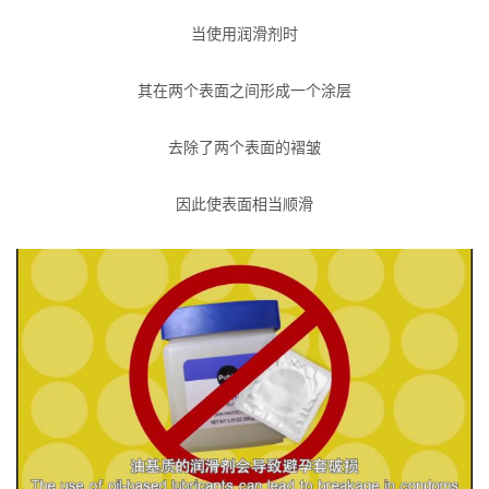
当使用润滑剂时
其在两个表面之间形成一个涂层
去除了两个表面的褶皱
因此使表面相当顺滑