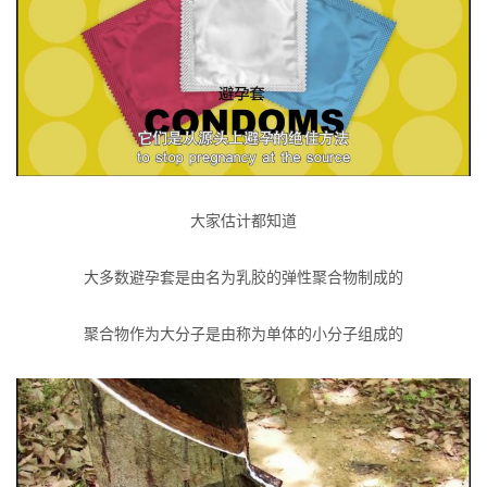
大家估计都知道
大多数避孕套是由名为乳胶的弹性聚合物制成的
聚合物作为大分子是由称为单体的小分子组成的