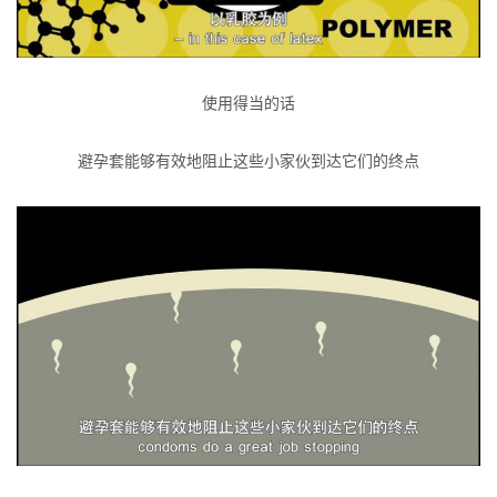
使用得当的话
避孕套能够有效地阻止这些小家伙到达它们的终点