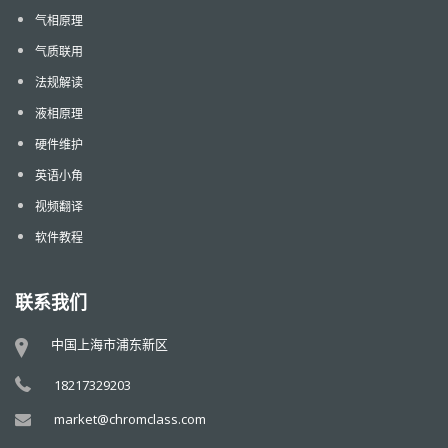
气相原理
气质联用
法规解读
液相原理
硬件维护
英语小角
视频翻译
软件教程
联系我们
中国上海市浦东新区
18217329203
market@chromclass.com