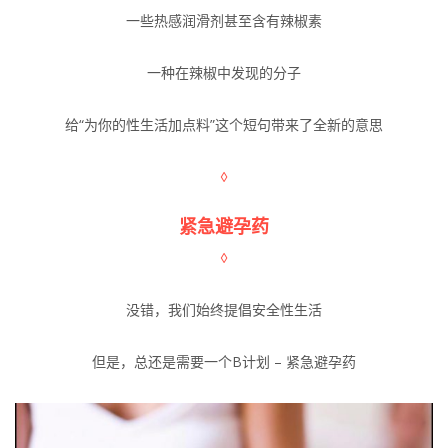
一些热感润滑剂甚至含有辣椒素
一种在辣椒中发现的分子
给“为你的性生活加点料”这个短句带来了全新的意思
◊
紧急避孕药
◊
没错，我们始终提倡安全性生活
但是，总还是需要一个B计划 – 紧急避孕药