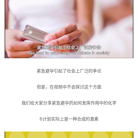
紧急避孕引起了社会上广泛的争论
但是，在视频中不会探讨这个方面
我们给大家分享紧急避孕药如何发挥作用中的化学
B计划实际上是一种合成的激素