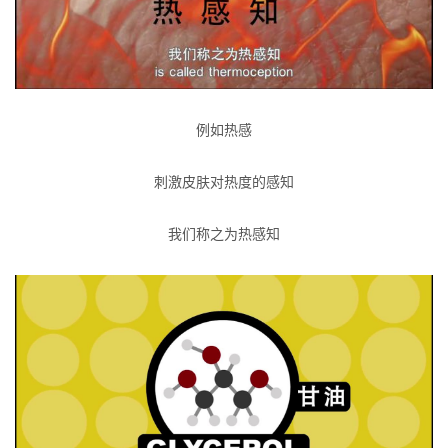
例如热感
刺激皮肤对热度的感知
我们称之为热感知