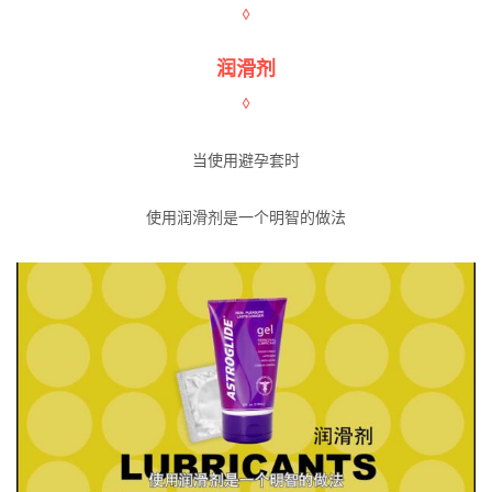
◊
润滑剂
◊
当使用避孕套时
使用润滑剂是一个明智的做法