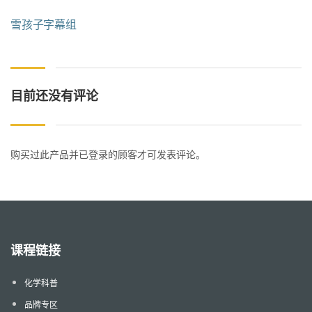
雪孩子字幕组
目前还没有评论
购买过此产品并已登录的顾客才可发表评论。
课程链接
化学科普
品牌专区