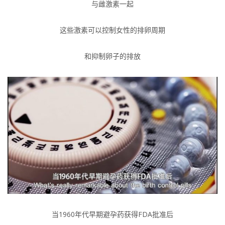
与雌激素一起
这些激素可以控制女性的排卵周期
和抑制卵子的排放
当1960年代早期避孕药获得FDA批准后