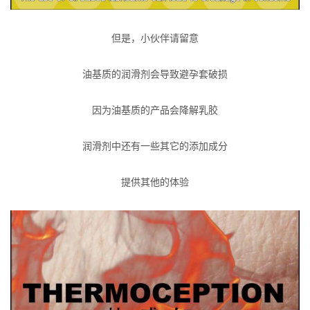
但是，小伙伴请留意
油基质的润滑剂会导致避孕套破损
因为油基质的产品会降解乳胶
润滑剂中还有一些其它的添加成分
提供其他的体验