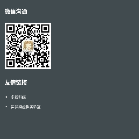
微信沟通
友情链接
多纷科媒
实验狗虚拟实验室