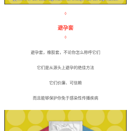
◊
避孕套
◊
避孕套，橡胶套，不论你怎么称呼它们
它们是从源头上避孕的绝佳方法
它们价廉、可信赖
而且能够保护你免于感染性传播疾病