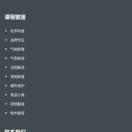
课程链接
化学科普
品牌专区
气相原理
气质联用
法规解读
液相原理
硬件维护
英语小角
视频翻译
软件教程