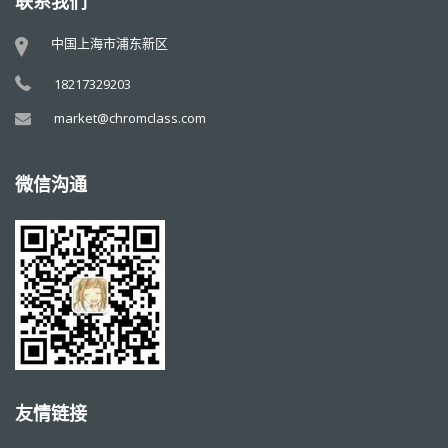
联系我们
中国上海市浦东新区
18217329203
market@chromclass.com
微信沟通
友情链接