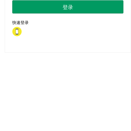
登录
快速登录
首页
|
注册
|
忘记密码？