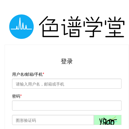
登录
用户名/邮箱/手机
密码