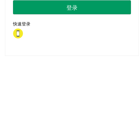
登录
快速登录
首页
|
注册
|
忘记密码？