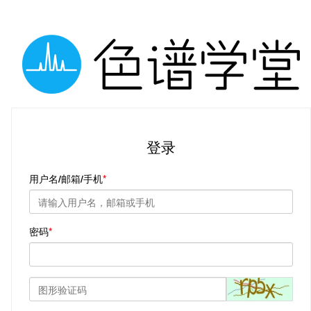
登录
用户名/邮箱/手机
密码